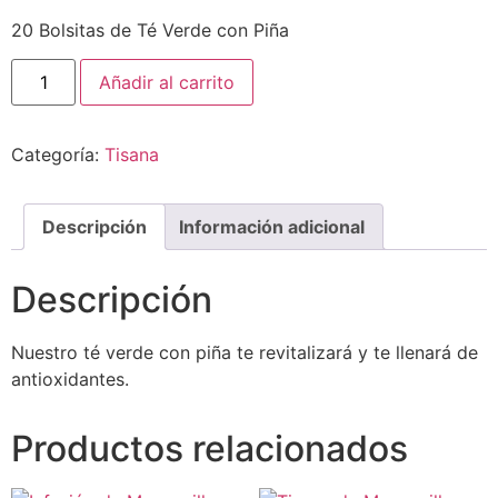
20 Bolsitas de Té Verde con Piña
Añadir al carrito
Categoría:
Tisana
Descripción
Información adicional
Descripción
Nuestro té verde con piña te revitalizará y te llenará de
antioxidantes.
Productos relacionados