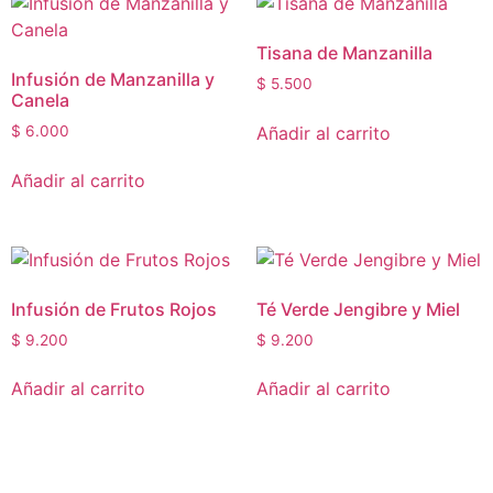
Tisana de Manzanilla
Infusión de Manzanilla y
$
5.500
Canela
Añadir al carrito
$
6.000
Añadir al carrito
Infusión de Frutos Rojos
Té Verde Jengibre y Miel
$
9.200
$
9.200
Añadir al carrito
Añadir al carrito