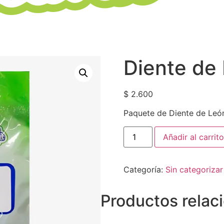
Diente de
$
2.600
Paquete de Diente de Leó
Añadir al carrito
Categoría:
Sin categorizar
Productos relac