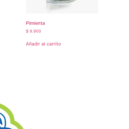
Pimienta
$
9.900
Añadir al carrito