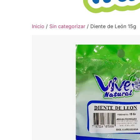
Inicio
/
Sin categorizar
/ Diente de León 15g