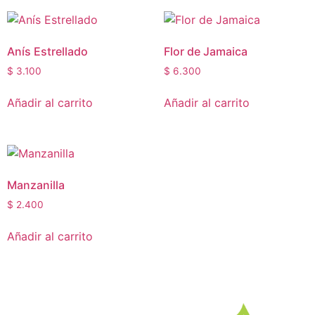
Anís Estrellado
Flor de Jamaica
$
3.100
$
6.300
Añadir al carrito
Añadir al carrito
Manzanilla
$
2.400
Añadir al carrito