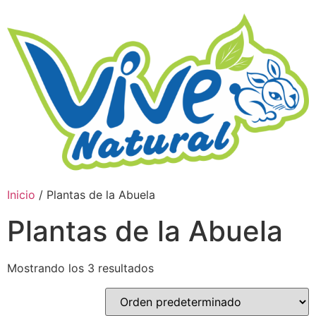
Inicio
/ Plantas de la Abuela
Plantas de la Abuela
Mostrando los 3 resultados