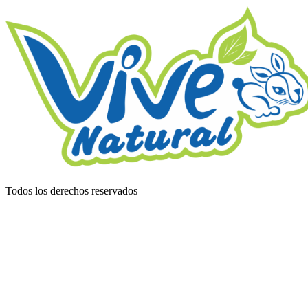
Todos los derechos reservados