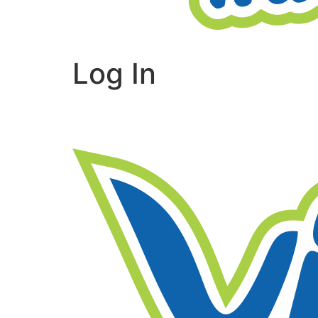
Log In