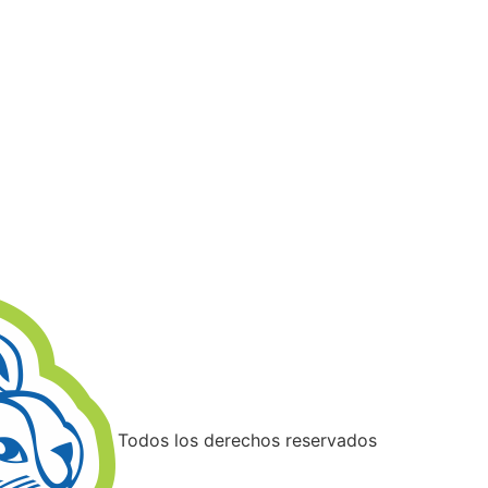
Todos los derechos reservados