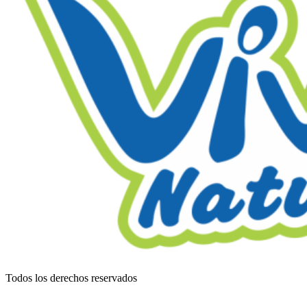
Todos los derechos reservados