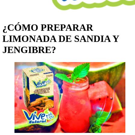
¿CÓMO PREPARAR
LIMONADA DE SANDIA Y
JENGIBRE?