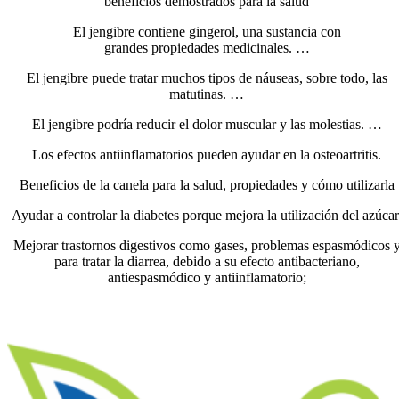
beneficios demostrados para la salud
El jengibre contiene gingerol, una sustancia con
grandes propiedades medicinales. …
El jengibre puede tratar muchos tipos de náuseas, sobre todo, las
matutinas. …
El jengibre podría reducir el dolor muscular y las molestias. …
Los efectos antiinflamatorios pueden ayudar en la osteoartritis.
Beneficios de la canela para la salud, propiedades y cómo utilizarla
Ayudar a controlar la diabetes porque mejora la utilización del azúcar
Mejorar trastornos digestivos como gases, problemas espasmódicos 
para tratar la diarrea, debido a su efecto antibacteriano,
antiespasmódico y antiinflamatorio;