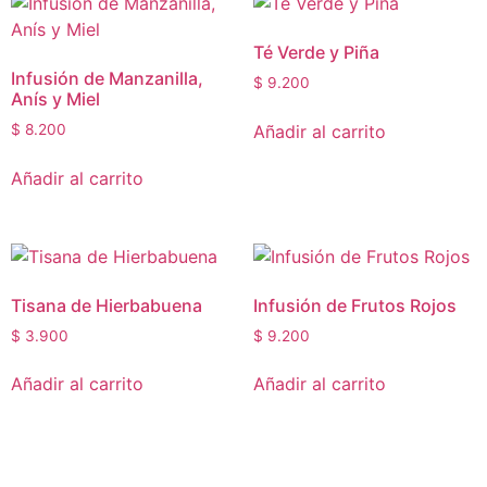
Té Verde y Piña
Infusión de Manzanilla,
$
9.200
Anís y Miel
Añadir al carrito
$
8.200
Añadir al carrito
Tisana de Hierbabuena
Infusión de Frutos Rojos
$
3.900
$
9.200
Añadir al carrito
Añadir al carrito