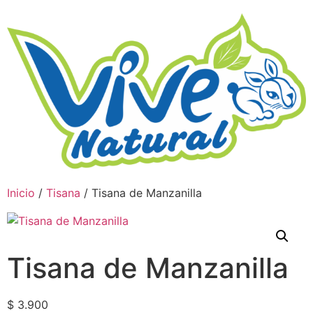
Inicio
/
Tisana
/ Tisana de Manzanilla
Tisana de Manzanilla
$
3.900