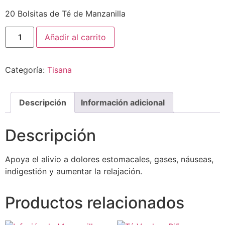
20 Bolsitas de Té de Manzanilla
Añadir al carrito
Categoría:
Tisana
Descripción
Información adicional
Descripción
Apoya el alivio a dolores estomacales, gases, náuseas,
indigestión y aumentar la relajación.
Productos relacionados